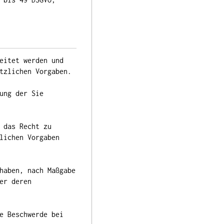
eitet werden und
tzlichen Vorgaben.
ung der Sie
 das Recht zu
lichen Vorgaben
haben, nach Maßgabe
er deren
e Beschwerde bei