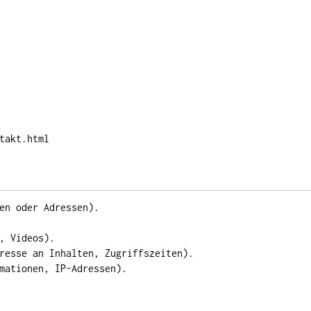
takt.html
en oder Adressen).
, Videos).
resse an Inhalten, Zugriffszeiten).
mationen, IP-Adressen).