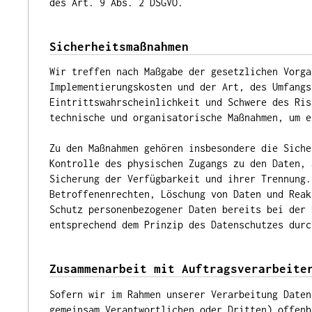
des Art. 9 Abs. 2 DSGVO.
Sicherheitsmaßnahmen
Wir treffen nach Maßgabe der gesetzlichen Vorga
Implementierungskosten und der Art, des Umfangs
Eintrittswahrscheinlichkeit und Schwere des Ris
technische und organisatorische Maßnahmen, um e
Zu den Maßnahmen gehören insbesondere die Siche
Kontrolle des physischen Zugangs zu den Daten, 
Sicherung der Verfügbarkeit und ihrer Trennung.
Betroffenenrechten, Löschung von Daten und Reak
Schutz personenbezogener Daten bereits bei der 
entsprechend dem Prinzip des Datenschutzes durc
Zusammenarbeit mit Auftragsverarbeite
Sofern wir im Rahmen unserer Verarbeitung Daten
gemeinsam Verantwortlichen oder Dritten) offenb