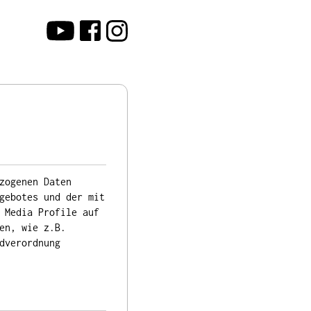
zogenen Daten
gebotes und der mit
 Media Profile auf
en, wie z.B.
dverordnung