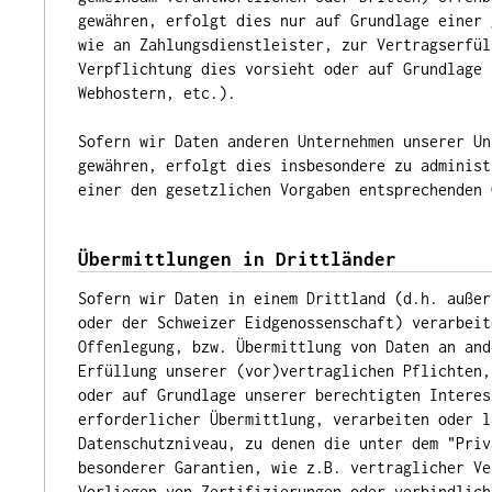
gewähren, erfolgt dies nur auf Grundlage einer 
wie an Zahlungsdienstleister, zur Vertragserfül
Verpflichtung dies vorsieht oder auf Grundlage 
Webhostern, etc.).
Sofern wir Daten anderen Unternehmen unserer Un
gewähren, erfolgt dies insbesondere zu administ
einer den gesetzlichen Vorgaben entsprechenden 
Übermittlungen in Drittländer
Sofern wir Daten in einem Drittland (d.h. außer
oder der Schweizer Eidgenossenschaft) verarbeit
Offenlegung, bzw. Übermittlung von Daten an and
Erfüllung unserer (vor)vertraglichen Pflichten,
oder auf Grundlage unserer berechtigten Interes
erforderlicher Übermittlung, verarbeiten oder l
Datenschutzniveau, zu denen die unter dem "Priv
besonderer Garantien, wie z.B. vertraglicher Ve
Vorliegen von Zertifizierungen oder verbindlich