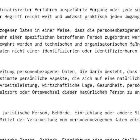
tomatisierter Verfahren ausgeführte Vorgang oder jede so
r Begriff reicht weit und umfasst praktisch jeden Umgang
zogener Daten in einer Weise, dass die personenbezogenen
ehr einer spezifischen betroffenen Person zugeordnet wer
ewahrt werden und technischen und organisatorischen Maßn
aten nicht einer identifizierten oder identifizierbaren 
eitung personenbezogener Daten, die darin besteht, dass 
stimmte persönliche Aspekte, die sich auf eine natürlich
Arbeitsleistung, wirtschaftliche Lage, Gesundheit, persö
altsort oder Ortswechsel dieser natürlichen Person zu an
 juristische Person, Behörde, Einrichtung oder andere St
Mittel der Verarbeitung von personenbezogenen Daten ents