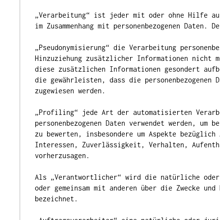
„Verarbeitung“ ist jeder mit oder ohne Hilfe au
im Zusammenhang mit personenbezogenen Daten. De
„Pseudonymisierung“ die Verarbeitung personenbe
Hinzuziehung zusätzlicher Informationen nicht m
diese zusätzlichen Informationen gesondert aufb
die gewährleisten, dass die personenbezogenen D
zugewiesen werden.
„Profiling“ jede Art der automatisierten Verarb
personenbezogenen Daten verwendet werden, um be
zu bewerten, insbesondere um Aspekte bezüglich 
Interessen, Zuverlässigkeit, Verhalten, Aufenth
vorherzusagen.
Als „Verantwortlicher“ wird die natürliche oder
oder gemeinsam mit anderen über die Zwecke und 
bezeichnet.