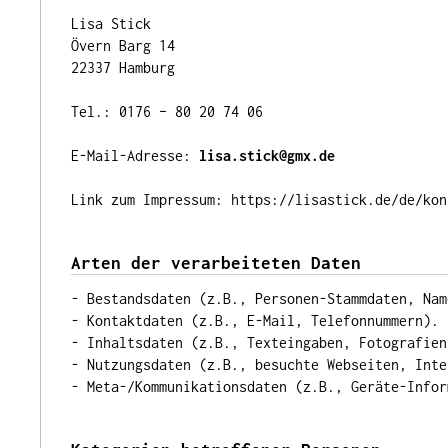
Lisa Stick
Övern Barg 14
22337 Hamburg
Tel.: 0176 – 80 20 74 06
E-Mail-Adresse:
lisa.stick@gmx.de
Link zum Impressum: https://lisastick.de/de/kon
Arten der verarbeiteten Daten
- Bestandsdaten (z.B., Personen-Stammdaten, Nam
- Kontaktdaten (z.B., E-Mail, Telefonnummern).
- Inhaltsdaten (z.B., Texteingaben, Fotografien
- Nutzungsdaten (z.B., besuchte Webseiten, Inte
- Meta-/Kommunikationsdaten (z.B., Geräte-Infor