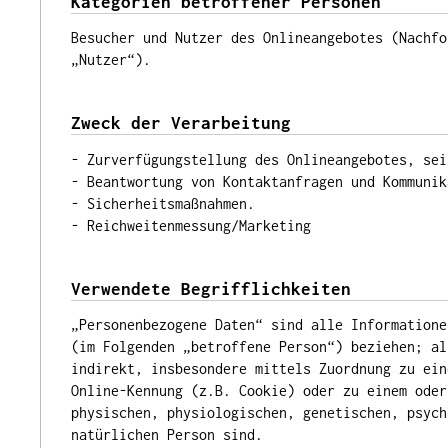
Kategorien betroffener Personen
Besucher und Nutzer des Onlineangebotes (Nachfo
„Nutzer“).
Zweck der Verarbeitung
- Zurverfügungstellung des Onlineangebotes, sei
- Beantwortung von Kontaktanfragen und Kommunik
- Sicherheitsmaßnahmen.
- Reichweitenmessung/Marketing
Verwendete Begrifflichkeiten
„Personenbezogene Daten“ sind alle Informatione
(im Folgenden „betroffene Person“) beziehen; al
indirekt, insbesondere mittels Zuordnung zu ein
Online-Kennung (z.B. Cookie) oder zu einem oder
physischen, physiologischen, genetischen, psych
natürlichen Person sind.