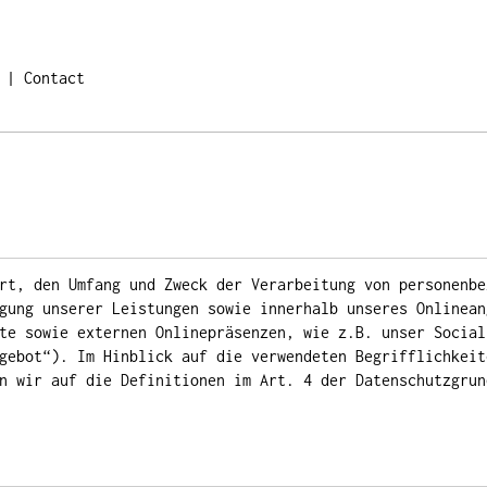
Contact
rt, den Umfang und Zweck der Verarbeitung von personenbe
gung unserer Leistungen sowie innerhalb unseres Onlinean
te sowie externen Onlinepräsenzen, wie z.B. unser Social
gebot“). Im Hinblick auf die verwendeten Begrifflichkeit
n wir auf die Definitionen im Art. 4 der Datenschutzgrun