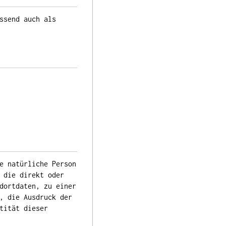
ssend auch als
e natürliche Person
 die direkt oder
dortdaten, zu einer
, die Ausdruck der
tität dieser