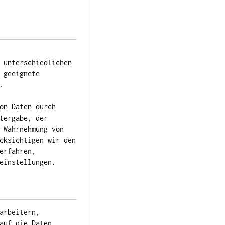
 unterschiedlichen
 geeignete
.
on Daten durch
tergabe, der
 Wahrnehmung von
cksichtigen wir den
erfahren,
einstellungen.
arbeitern,
auf die Daten