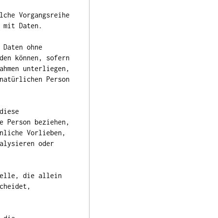
lche Vorgangsreihe
 mit Daten.
 Daten ohne
den können, sofern
ahmen unterliegen,
natürlichen Person
diese
e Person beziehen,
nliche Vorlieben,
alysieren oder
elle, die allein
cheidet,