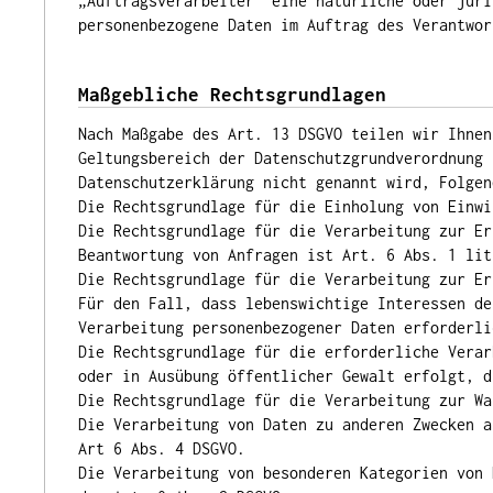
„Auftragsverarbeiter“ eine natürliche oder juri
personenbezogene Daten im Auftrag des Verantwor
Maßgebliche Rechtsgrundlagen
Nach Maßgabe des Art. 13 DSGVO teilen wir Ihnen
Geltungsbereich der Datenschutzgrundverordnung 
Datenschutzerklärung nicht genannt wird, Folgen
Die Rechtsgrundlage für die Einholung von Einwi
Die Rechtsgrundlage für die Verarbeitung zur Er
Beantwortung von Anfragen ist Art. 6 Abs. 1 lit
Die Rechtsgrundlage für die Verarbeitung zur Er
Für den Fall, dass lebenswichtige Interessen de
Verarbeitung personenbezogener Daten erforderli
Die Rechtsgrundlage für die erforderliche Verar
oder in Ausübung öffentlicher Gewalt erfolgt, d
Die Rechtsgrundlage für die Verarbeitung zur Wa
Die Verarbeitung von Daten zu anderen Zwecken a
Art 6 Abs. 4 DSGVO.
Die Verarbeitung von besonderen Kategorien von 