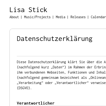
Lisa Stick
About
Music/Projects
Media
Releases
Calendar
Datenschutzerklärung
Diese Datenschutzerklärung klärt Sie über die A
(nachfolgend kurz „Daten“) im Rahmen der Erbrin
ihm verbundenen Webseiten, Funktionen und Inhal
(nachfolgend gemeinsam bezeichnet als „Onlinean
„Verarbeitung“ oder „Verantwortlicher“ verweise
(DSGVO).
Verantwortlicher