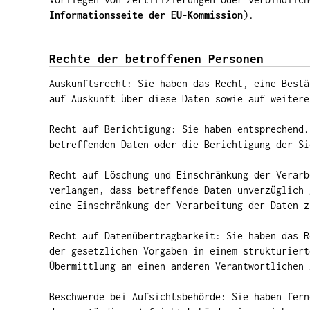
Informationsseite der EU-Kommission
).
Rechte der betroffenen Personen
Auskunftsrecht: Sie haben das Recht, eine Bestä
auf Auskunft über diese Daten sowie auf weitere
Recht auf Berichtigung: Sie haben entsprechend.
betreffenden Daten oder die Berichtigung der Si
Recht auf Löschung und Einschränkung der Verarb
verlangen, dass betreffende Daten unverzüglich 
eine Einschränkung der Verarbeitung der Daten z
Recht auf Datenübertragbarkeit: Sie haben das R
der gesetzlichen Vorgaben in einem strukturiert
Übermittlung an einen anderen Verantwortlichen 
Beschwerde bei Aufsichtsbehörde: Sie haben fern