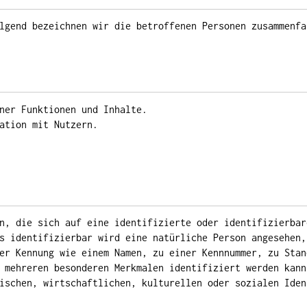
lgend bezeichnen wir die betroffenen Personen zusammenfa
ner Funktionen und Inhalte.
ation mit Nutzern.
n, die sich auf eine identifizierte oder identifizierbar
s identifizierbar wird eine natürliche Person angesehen,
er Kennung wie einem Namen, zu einer Kennnummer, zu Stan
 mehreren besonderen Merkmalen identifiziert werden kann
ischen, wirtschaftlichen, kulturellen oder sozialen Iden