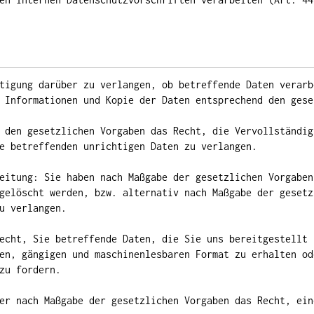
tigung darüber zu verlangen, ob betreffende Daten verarb
 Informationen und Kopie der Daten entsprechend den gese
 den gesetzlichen Vorgaben das Recht, die Vervollständig
e betreffenden unrichtigen Daten zu verlangen.
eitung: Sie haben nach Maßgabe der gesetzlichen Vorgaben
gelöscht werden, bzw. alternativ nach Maßgabe der gesetz
u verlangen.
echt, Sie betreffende Daten, die Sie uns bereitgestellt 
en, gängigen und maschinenlesbaren Format zu erhalten od
zu fordern.
er nach Maßgabe der gesetzlichen Vorgaben das Recht, ein